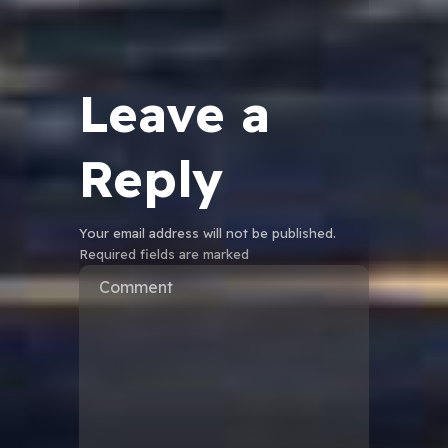
Leave a
Reply
Your email address will not be published.
Required fields are marked
Comment