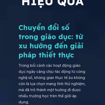
HIỆU QUẢ
Chuyển đổi số
trong giáo dục: từ
xu hướng đến giải
pháp thiết thực
Trong bối cảnh các hoạt động giáo
dục ngày càng chịu tác động từ công
nghệ số, không gian thực tế ảo không
còn là lựa chọn mang tính thử nghiệm,
mà đã trở thành một hướng đi được
nhiều trường học trên thế giới áp
dụng.