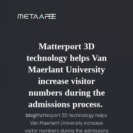
Matterport 3D
technology helps Van
Maerlant University
increase visitor
numbers during the
admissions process.
blog
Matterport 3D technology helps
Van Maerlant University increase
visitor numbers during the admissions