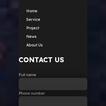
Home
Service
Project
News
About Us
CONTACT US
Full name
Phone number