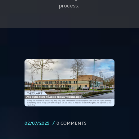
process.
02/07/2025
0 COMMENTS