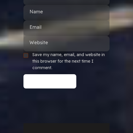
Name
Email
Website
Save my name, email, and website in
this browser for the next time I
comment.