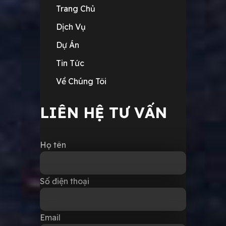
Trang Chủ
Dịch Vụ
Dự Án
Tin Tức
Về Chúng Tôi
LIÊN HỆ TƯ VẤN
Họ tên
Số điện thoại
Email