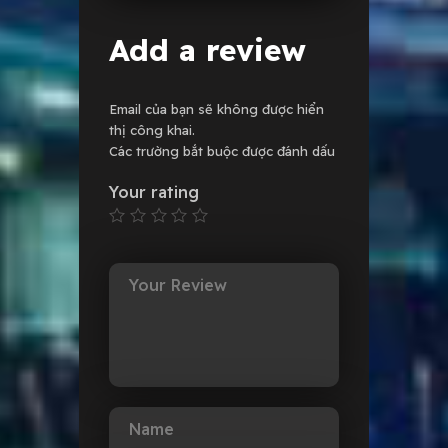
Add a review
Email của bạn sẽ không được hiển
thị công khai.
Các trường bắt buộc được đánh dấu
Your rating
Your Review
Name