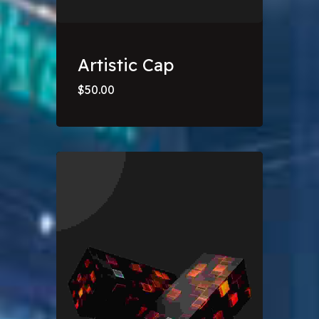
Artistic Cap
$
50.00