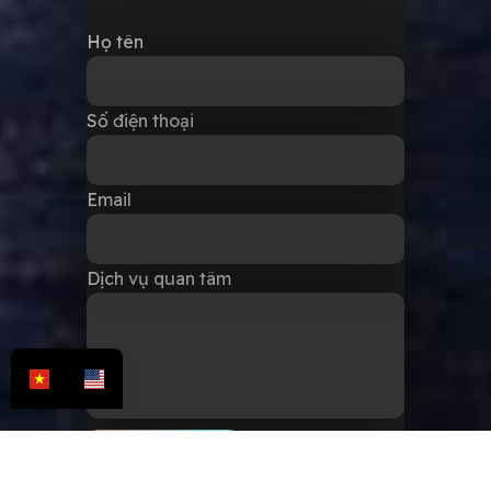
Họ tên
Số điện thoại
Email
Dịch vụ quan tâm