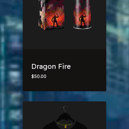
Dragon Fire
$
50.00