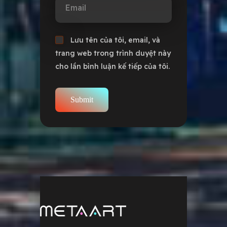
Email
Lưu tên của tôi, email, và
trang web trong trình duyệt này
cho lần bình luận kế tiếp của tôi.