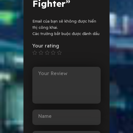
Fighter”
Email của bạn sẽ không được hiển
thị công khai.
Các trường bắt buộc được đánh dấu
Your rating
Your Review
Name