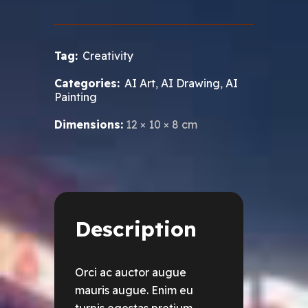
Tag:
Creativity
Categories:
AI Art
,
AI Drawing
,
AI
Painting
Dimensions:
12 × 10 × 8 cm
Description
Orci ac auctor augue
mauris augue. Enim eu