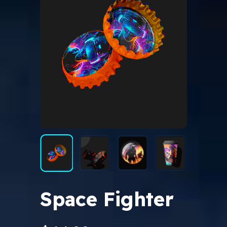
Space Fighter