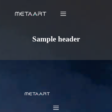
Sample header