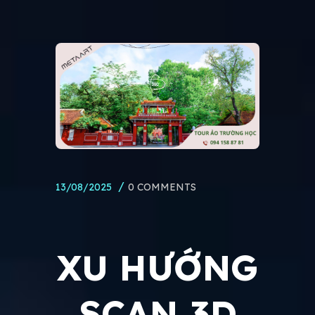
13/08/2025
0 COMMENTS
XU HƯỚNG
SCAN 3D