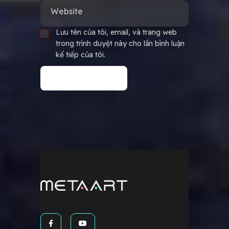
Website
Lưu tên của tôi, email, và trang web
trong trình duyệt này cho lần bình luận
kế tiếp của tôi.