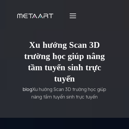
Xu hướng Scan 3D
trường học giúp nâng
tầm tuyển sinh trực
tuyến
blog
Xu hướng Scan 3D trường học giúp
nâng tầm tuyển sinh trực tuyến